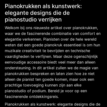
Pianokrukken als kunstwerk:
elegante designs die de
pianostudio verrijken
Welkom bij ons nieuwste artikel over pianokrukken,
waar we de fascinerende combinatie van comfort en
elegantie verkennen. Pianisten over de hele wereld
weten dat een goede pianokruk essentieel is om hun
muzikale creativiteit te bevrijden en technische
vaardigheden te verfijnen. Maar deze ogenschijnlijk
eenvoudige accessoire biedt veel meer dan alleen
ondersteuning. In dit artikel zullen we de magie van
pianokrukken bespreken en laten zien hoe ze niet
alleen de pianist ten goede komen, maar ook een
prachtige toevoeging kunnen zijn aan elke
pianostudio of podium. Bereid je voor op een
fascinerende ontdekkingsreis.
Pianokrukken als kunstwerk: elegante designs die de