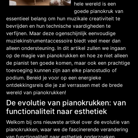
hele wereld is een
goede pianokruk van
essentieel belang om hun muzikale creativiteit te
bevrijden en hun technische vaardigheden te
verfijnen. Maar deze ogenschijnlijk eenvoudige
muziekinstrumentaccessoire biedt veel meer dan
alleen ondersteuning. In dit artikel zullen we ingaan
op de magie van pianokrukken en hoe ze niet alleen
de pianist ten goede komen, maar ook een prachtige
toevoeging kunnen zijn aan elke pianostudio of
podium. Bereid je voor op een energieke
ontdekkingsreis die je zal verrassen met de brede
wereld van pianokrukken!
De evolutie van pianokrukken: van
functionaliteit naar esthetiek
Welkom bij ons nieuwste artikel over de evolutie van
pianokrukken, waar we de fascinerende verandering
van functionaliteit naar esthetiek onderzoeken.