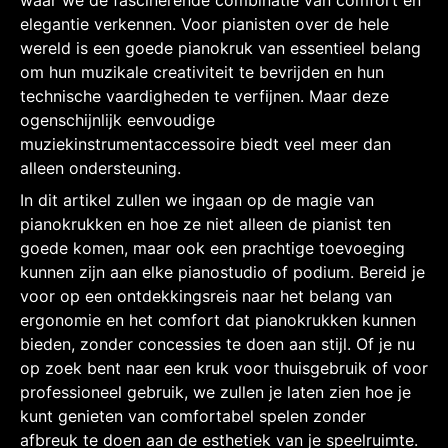
elegantie verkennen. Voor pianisten over de hele
wereld is een goede pianokruk van essentieel belang
om hun muzikale creativiteit te bevrijden en hun
technische vaardigheden te verfijnen. Maar deze
ogenschijnlijk eenvoudige
muziekinstrumentaccessoire biedt veel meer dan
alleen ondersteuning.
In dit artikel zullen we ingaan op de magie van
pianokrukken en hoe ze niet alleen de pianist ten
goede komen, maar ook een prachtige toevoeging
kunnen zijn aan elke pianostudio of podium. Bereid je
voor op een ontdekkingsreis naar het belang van
ergonomie en het comfort dat pianokrukken kunnen
bieden, zonder concessies te doen aan stijl. Of je nu
op zoek bent naar een kruk voor thuisgebruik of voor
professioneel gebruik, we zullen je laten zien hoe je
kunt genieten van comfortabel spelen zonder
afbreuk te doen aan de esthetiek van je speelruimte.