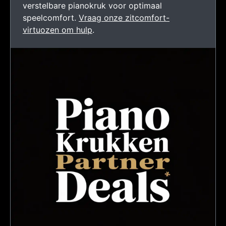
verstelbare pianokruk voor optimaal
speelcomfort.
Vraag onze zitcomfort-
virtuozen om hulp
.