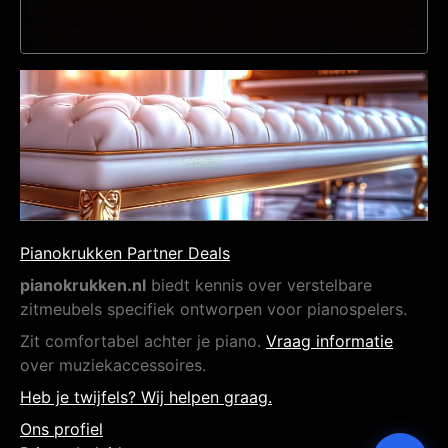
Pianokrukken Partner Deals
pianokrukken.nl
biedt kennis over verstelbare
zitmeubels specifiek ontworpen voor pianospelers.
Zit comfortabel achter je piano.
Vraag informatie
over muziekaccessoires.
Heb je twijfels? Wij helpen graag.
Ons profiel