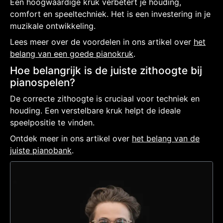
Een hoogwaardige kruk verbetert je houding,
comfort en speeltechniek. Het is een investering in je
muzikale ontwikkeling.
Lees meer over de voordelen in ons artikel over
het
belang van een goede pianokruk
.
Hoe belangrijk is de juiste zithoogte bij
pianospelen?
De correcte zithoogte is cruciaal voor techniek en
houding. Een verstelbare kruk helpt de ideale
speelpositie te vinden.
Ontdek meer in ons artikel over
het belang van de
juiste pianobank
.