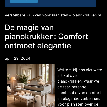
Verstelbare Krukken voor Pianisten – pianokrukken.nl
De magie van
pianokrukken: Comfort
ontmoet elegantie
april 23, 2024
Welkom bij ons nieuwste
artikel over
pianokrukken, waar we
de fascinerende
combinatie van comfort
en elegantie verkennen.
Voor pianisten over de