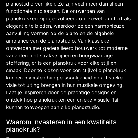
pianostudio verrijken. Ze zijn veel meer dan alleen
functionele zitplaatsen. De ontwerpen van
pianokrukken zijn geëvolueerd om zowel comfort als
elegantie te bieden, waardoor ze een harmonieuze
aanvulling vormen op de piano en de algehele
ambiance van de pianostudio. Van klassieke
ontwerpen met gedetailleerd houtwerk tot moderne
varianten met strakke lijnen en hoogwaardige
stoffering, er is een pianokruk voor elke stijl en
smaak. Door te kiezen voor een stijlvolle pianokruk
kunnen pianisten hun persoonlijkheid en artistieke
visie tot uiting brengen in hun muzikale omgeving.
Laat je inspireren door de prachtige designs en
ontdek hoe pianokrukken een unieke visuele flair
kunnen toevoegen aan elke pianostudio.
Waarom investeren in een kwaliteits
pianokruk?