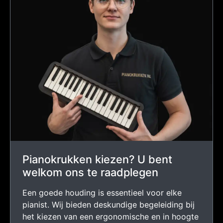
Pianokrukken kiezen? U bent
welkom ons te raadplegen
Een goede houding is essentieel voor elke
pianist. Wij bieden deskundige begeleiding bij
het kiezen van een ergonomische en in hoogte