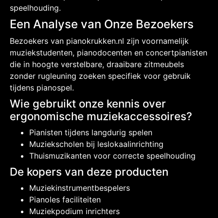
speelhouding.
Een Analyse van Onze Bezoekers
Bezoekers van pianokrukken.nl zijn voornamelijk
muziekstudenten, pianodocenten en concertpianisten
die in hoogte verstelbare, draaibare zitmeubels
zonder rugleuning zoeken specifiek voor gebruik
tijdens pianospel.
Wie gebruikt onze kennis over
ergonomische muziekaccessoires?
Pianisten tijdens langdurig spelen
Muziekscholen bij leslokaalinrichting
Thuismuzikanten voor correcte speelhouding
De kopers van deze producten
Muziekinstrumentbespelers
Pianoles faciliteiten
Muziekpodium inrichters