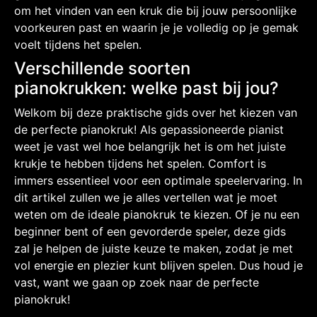
om het vinden van een kruk die bij jouw persoonlijke
voorkeuren past en waarin je je volledig op je gemak
voelt tijdens het spelen.
Verschillende soorten
pianokrukken: welke past bij jou?
Welkom bij deze praktische gids over het kiezen van
de perfecte pianokruk! Als gepassioneerde pianist
weet je vast wel hoe belangrijk het is om het juiste
krukje te hebben tijdens het spelen. Comfort is
immers essentieel voor een optimale speelervaring. In
dit artikel zullen we je alles vertellen wat je moet
weten om de ideale pianokruk te kiezen. Of je nu een
beginner bent of een gevorderde speler, deze gids
zal je helpen de juiste keuze te maken, zodat je met
vol energie en plezier kunt blijven spelen. Dus houd je
vast, want we gaan op zoek naar de perfecte
pianokruk!