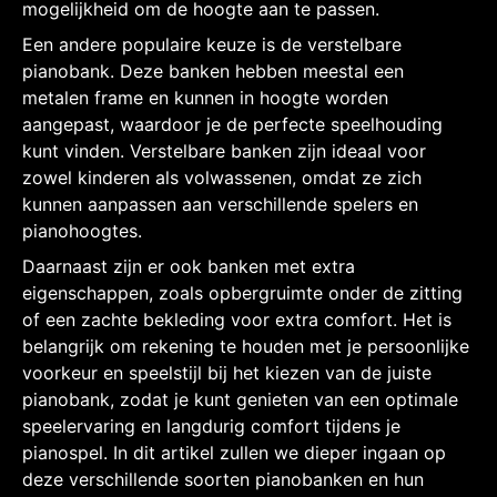
mogelijkheid om de hoogte aan te passen.
Een andere populaire keuze is de verstelbare
pianobank. Deze banken hebben meestal een
metalen frame en kunnen in hoogte worden
aangepast, waardoor je de perfecte speelhouding
kunt vinden. Verstelbare banken zijn ideaal voor
zowel kinderen als volwassenen, omdat ze zich
kunnen aanpassen aan verschillende spelers en
pianohoogtes.
Daarnaast zijn er ook banken met extra
eigenschappen, zoals opbergruimte onder de zitting
of een zachte bekleding voor extra comfort. Het is
belangrijk om rekening te houden met je persoonlijke
voorkeur en speelstijl bij het kiezen van de juiste
pianobank, zodat je kunt genieten van een optimale
speelervaring en langdurig comfort tijdens je
pianospel. In dit artikel zullen we dieper ingaan op
deze verschillende soorten pianobanken en hun