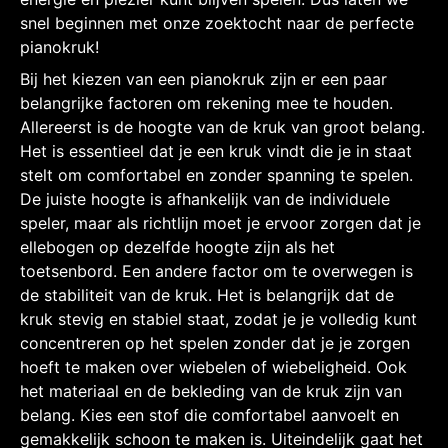
snel beginnen met onze zoektocht naar de perfecte
pianokruk!
Bij het kiezen van een pianokruk zijn er een paar
belangrijke factoren om rekening mee te houden.
Allereerst is de hoogte van de kruk van groot belang.
Het is essentieel dat je een kruk vindt die je in staat
stelt om comfortabel en zonder spanning te spelen.
De juiste hoogte is afhankelijk van de individuele
speler, maar als richtlijn moet je ervoor zorgen dat je
ellebogen op dezelfde hoogte zijn als het
toetsenbord. Een andere factor om te overwegen is
de stabiliteit van de kruk. Het is belangrijk dat de
kruk stevig en stabiel staat, zodat je je volledig kunt
concentreren op het spelen zonder dat je je zorgen
hoeft te maken over wiebelen of wiebeligheid. Ook
het materiaal en de bekleding van de kruk zijn van
belang. Kies een stof die comfortabel aanvoelt en
gemakkelijk schoon te maken is. Uiteindelijk gaat het