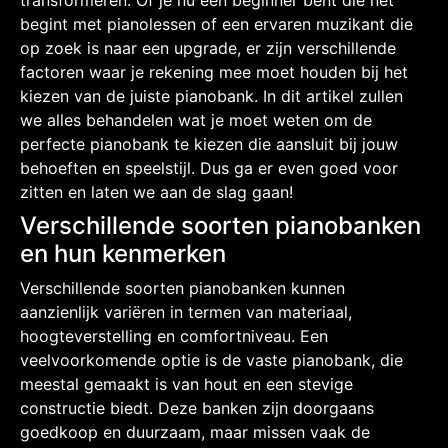
begint met pianolessen of een ervaren muzikant die
op zoek is naar een upgrade, er zijn verschillende
factoren waar je rekening mee moet houden bij het
kiezen van de juiste pianobank. In dit artikel zullen
we alles behandelen wat je moet weten om de
perfecte pianobank te kiezen die aansluit bij jouw
behoeften en speelstijl. Dus ga er even goed voor
zitten en laten we aan de slag gaan!
Verschillende soorten pianobanken
en hun kenmerken
Verschillende soorten pianobanken kunnen
aanzienlijk variëren in termen van materiaal,
hoogteverstelling en comfortniveau. Een
veelvoorkomende optie is de vaste pianobank, die
meestal gemaakt is van hout en een stevige
constructie biedt. Deze banken zijn doorgaans
goedkoop en duurzaam, maar missen vaak de