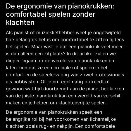
De ergonomie van pianokrukken:
comfortabel spelen zonder
klachten
Als pianist of muziekliefhebber weet je ongetwijfeld
hoe belangrijk het is om comfortabel te zitten tijdens
het spelen. Maar wist je dat een pianokruk veel meer
is dan alleen een zitplaats? In dit artikel zullen we
dieper ingaan op de wereld van pianokrukken en
laten zien dat ze een cruciale rol spelen in het
comfort en de speelervaring van zowel professionals
als hobbyisten. Of je nu regelmatig optreedt of
gewoon wat tijd doorbrengt aan de piano, het kiezen
van de juiste pianokruk kan een wereld van verschil
maken en je helpen om klachtenvrij te spelen.
De ergonomie van pianokrukken speelt een
belangrijke rol bij het voorkomen van lichamelijke
klachten zoals rug- en nekpijn. Een comfortabele