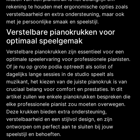
rekening te houden met ergonomische opties zoals
verstelbaarheid en extra ondersteuning, maar ook
met je persoonlijke smaak en speelstijl.
Verstelbare pianokrukken voor
optimaal speelgemak
Verstelbare pianokrukken zijn essentieel voor een
optimale speelervaring voor professionele pianisten.
Of je nu op grote podia optreedt als solist of
dagelijks lange sessies in de studio speelt als
muzikant, het kiezen van de juiste pianokruk is van
cruciaal belang voor comfort en prestaties. In dit
artikel zullen we enkele pianokrukken bespreken die
elke professionele pianist zou moeten overwegen.
Deze krukken bieden extra ondersteuning,
verstelbaarheid en een stijlvol design, en zijn
ontworpen om perfect aan te sluiten bij jouw
speelstijl en behoeften.