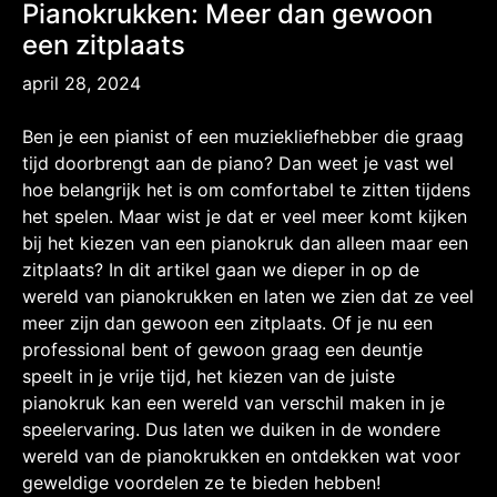
Pianokrukken: Meer dan gewoon
een zitplaats
april 28, 2024
Ben je een pianist of een muziekliefhebber die graag
tijd doorbrengt aan de piano? Dan weet je vast wel
hoe belangrijk het is om comfortabel te zitten tijdens
het spelen. Maar wist je dat er veel meer komt kijken
bij het kiezen van een pianokruk dan alleen maar een
zitplaats? In dit artikel gaan we dieper in op de
wereld van pianokrukken en laten we zien dat ze veel
meer zijn dan gewoon een zitplaats. Of je nu een
professional bent of gewoon graag een deuntje
speelt in je vrije tijd, het kiezen van de juiste
pianokruk kan een wereld van verschil maken in je
speelervaring. Dus laten we duiken in de wondere
wereld van de pianokrukken en ontdekken wat voor
geweldige voordelen ze te bieden hebben!