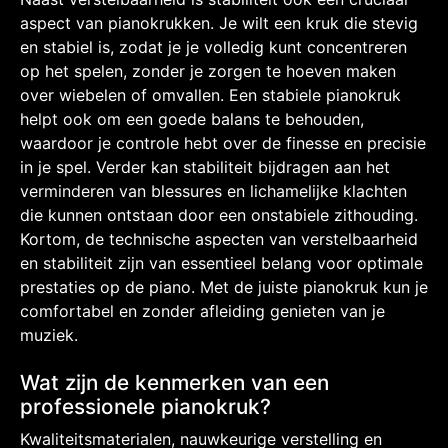
aspect van pianokrukken. Je wilt een kruk die stevig
en stabiel is, zodat je je volledig kunt concentreren
op het spelen, zonder je zorgen te hoeven maken
over wiebelen of omvallen. Een stabiele pianokruk
helpt ook om een goede balans te behouden,
waardoor je controle hebt over de finesse en precisie
in je spel. Verder kan stabiliteit bijdragen aan het
verminderen van blessures en lichamelijke klachten
die kunnen ontstaan door een onstabiele zithouding.
Kortom, de technische aspecten van verstelbaarheid
en stabiliteit zijn van essentieel belang voor optimale
prestaties op de piano. Met de juiste pianokruk kun je
comfortabel en zonder afleiding genieten van je
muziek.
Wat zijn de kenmerken van een
professionele pianokruk?
Kwaliteitsmaterialen, nauwkeurige verstelling en