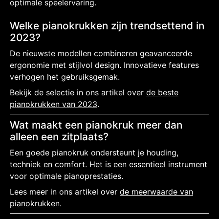
optimale speelervaring.
Welke pianokrukken zijn trendsettend in
2023?
De nieuwste modellen combineren geavanceerde
ergonomie met stijlvol design. Innovatieve features
verhogen het gebruiksgemak.
Bekijk de selectie in ons artikel over
de beste
pianokrukken van 2023
.
Wat maakt een pianokruk meer dan
alleen een zitplaats?
Een goede pianokruk ondersteunt je houding,
techniek en comfort. Het is een essentieel instrument
voor optimale pianoprestaties.
Lees meer in ons artikel over
de meerwaarde van
pianokrukken
.