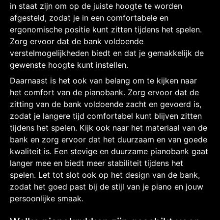
in staat zijn om op de juiste hoogte te worden
afgesteld, zodat je in een comfortabele en
ergonomische positie kunt zitten tijdens het spelen.
Zorg ervoor dat de bank voldoende
verstelmogelijkheden biedt en dat je gemakkelijk de
gewenste hoogte kunt instellen.
Daarnaast is het ook van belang om te kijken naar
het comfort van de pianobank. Zorg ervoor dat de
zitting van de bank voldoende zacht en gevoerd is,
zodat je langere tijd comfortabel kunt blijven zitten
tijdens het spelen. Kijk ook naar het materiaal van de
bank en zorg ervoor dat het duurzaam en van goede
kwaliteit is. Een stevige en duurzame pianobank gaat
langer mee en biedt meer stabiliteit tijdens het
spelen. Let tot slot ook op het design van de bank,
zodat het goed past bij de stijl van je piano en jouw
persoonlijke smaak.