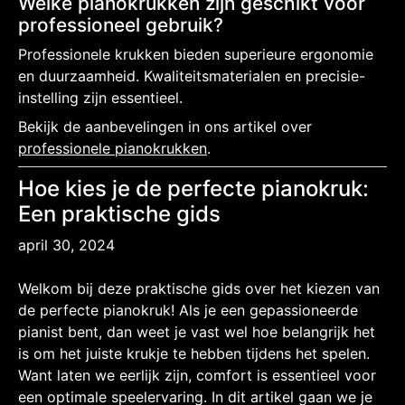
Welke pianokrukken zijn geschikt voor
professioneel gebruik?
Professionele krukken bieden superieure ergonomie
en duurzaamheid. Kwaliteitsmaterialen en precisie-
instelling zijn essentieel.
Bekijk de aanbevelingen in ons artikel over
professionele pianokrukken
.
Hoe kies je de perfecte pianokruk:
Een praktische gids
april 30, 2024
Welkom bij deze praktische gids over het kiezen van
de perfecte pianokruk! Als je een gepassioneerde
pianist bent, dan weet je vast wel hoe belangrijk het
is om het juiste krukje te hebben tijdens het spelen.
Want laten we eerlijk zijn, comfort is essentieel voor
een optimale speelervaring. In dit artikel gaan we je