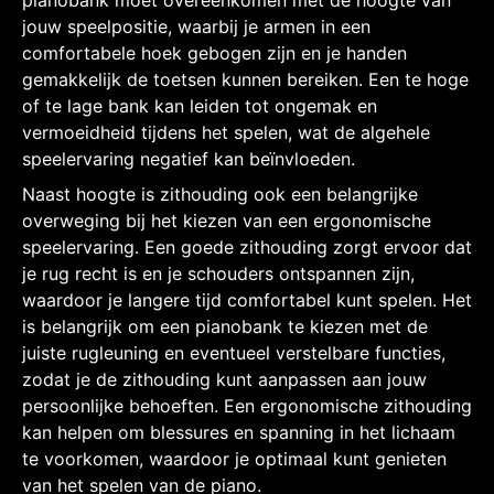
jouw speelpositie, waarbij je armen in een
comfortabele hoek gebogen zijn en je handen
gemakkelijk de toetsen kunnen bereiken. Een te hoge
of te lage bank kan leiden tot ongemak en
vermoeidheid tijdens het spelen, wat de algehele
speelervaring negatief kan beïnvloeden.
Naast hoogte is zithouding ook een belangrijke
overweging bij het kiezen van een ergonomische
speelervaring. Een goede zithouding zorgt ervoor dat
je rug recht is en je schouders ontspannen zijn,
waardoor je langere tijd comfortabel kunt spelen. Het
is belangrijk om een pianobank te kiezen met de
juiste rugleuning en eventueel verstelbare functies,
zodat je de zithouding kunt aanpassen aan jouw
persoonlijke behoeften. Een ergonomische zithouding
kan helpen om blessures en spanning in het lichaam
te voorkomen, waardoor je optimaal kunt genieten
van het spelen van de piano.