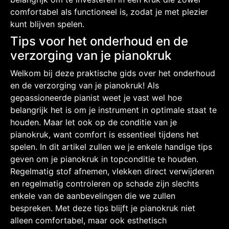
comfortabel als functioneel is, zodat je met plezier
kunt blijven spelen.
Tips voor het onderhoud en de
verzorging van je pianokruk
Welkom bij deze praktische gids over het onderhoud
en de verzorging van je pianokruk! Als
gepassioneerde pianist weet je vast wel hoe
belangrijk het is om je instrument in optimale staat te
houden. Maar let ook op de conditie van je
pianokruk, want comfort is essentieel tijdens het
spelen. In dit artikel zullen we je enkele handige tips
geven om je pianokruk in topconditie te houden.
Regelmatig stof afnemen, vlekken direct verwijderen
en regelmatig controleren op schade zijn slechts
enkele van de aanbevelingen die we zullen
bespreken. Met deze tips blijft je pianokruk niet
alleen comfortabel, maar ook esthetisch