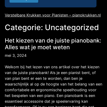
Verstelbare Krukken voor Pianisten – pianokrukken.nl
Categorie:
Uncategorized
Het kiezen van de juiste pianobank:
Alles wat je moet weten
mei 3, 2024
Welkom bij het lezen van ons artikel over het kiezen
van de juiste pianobank! Als je een pianist bent, of
van plan bent er een te worden, dan ben je
waarschijnlijk al op de hoogte van het belang van een
comfortabele en ergonomische speelhouding voor
het bespelen van een piano. Een pianobank is een
essentieel accessoire dat je speelervaring kan
transformeren. Of je nu een beginner bent die net