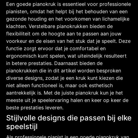
Een goede pianokruk is essentieel voor professionele
pianisten, omdat het helpt bij het behouden van een
gezonde houding en het voorkomen van lichamelijke
klachten. Verstelbare pianokrukken bieden de
flexibiliteit om de hoogte aan te passen aan jouw
voorkeur en de eisen van het stuk dat je speelt. Deze
functie zorgt ervoor dat je comfortabel en
ergonomisch kunt spelen, wat uiteindelijk resulteert
in betere prestaties. Daarnaast bieden de
pianokrukken die in dit artikel worden besproken
diverse designs, zodat je een kruk kunt kiezen die
niet alleen functioneel is, maar ook esthetisch
aantrekkelijk is. Met de juiste pianokruk kun je het
meeste uit je speelervaring halen en keer op keer de
beste prestaties leveren.
Stijlvolle designs die passen bij elke
speelstijl
Als professionele pianist is een goede pianokruk van