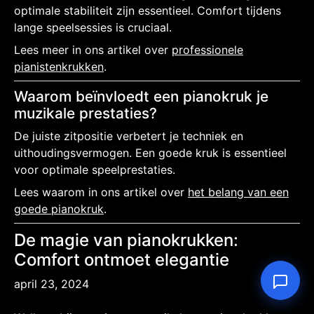
optimale stabiliteit zijn essentieel. Comfort tijdens
lange speelsessies is cruciaal.
Lees meer in ons artikel over
professionele
pianistenkrukken
.
Waarom beïnvloedt een pianokruk je
muzikale prestaties?
De juiste zitpositie verbetert je techniek en
uithoudingsvermogen. Een goede kruk is essentieel
voor optimale speelprestaties.
Lees waarom in ons artikel over
het belang van een
goede pianokruk
.
De magie van pianokrukken:
Comfort ontmoet elegantie
april 23, 2024