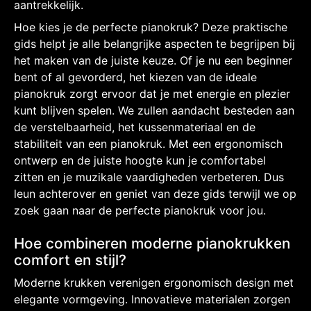
aantrekkelijk.
Hoe kies je de perfecte pianokruk? Deze praktische
gids helpt je alle belangrijke aspecten te begrijpen bij
het maken van de juiste keuze. Of je nu een beginner
bent of al gevorderd, het kiezen van de ideale
pianokruk zorgt ervoor dat je met energie en plezier
kunt blijven spelen. We zullen aandacht besteden aan
de verstelbaarheid, het kussenmateriaal en de
stabiliteit van een pianokruk. Met een ergonomisch
ontwerp en de juiste hoogte kun je comfortabel
zitten en je muzikale vaardigheden verbeteren. Dus
leun achterover en geniet van deze gids terwijl we op
zoek gaan naar de perfecte pianokruk voor jou.
Hoe combineren moderne pianokrukken
comfort en stijl?
Moderne krukken verenigen ergonomisch design met
elegante vormgeving. Innovatieve materialen zorgen