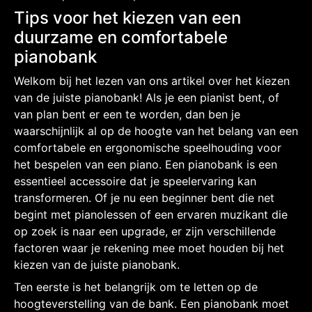
Tips voor het kiezen van een
duurzame en comfortabele
pianobank
Welkom bij het lezen van ons artikel over het kiezen
van de juiste pianobank! Als je een pianist bent, of
van plan bent er een te worden, dan ben je
waarschijnlijk al op de hoogte van het belang van een
comfortabele en ergonomische speelhouding voor
het bespelen van een piano. Een pianobank is een
essentieel accessoire dat je speelervaring kan
transformeren. Of je nu een beginner bent die net
begint met pianolessen of een ervaren muzikant die
op zoek is naar een upgrade, er zijn verschillende
factoren waar je rekening mee moet houden bij het
kiezen van de juiste pianobank.
Ten eerste is het belangrijk om te letten op de
hoogteverstelling van de bank. Een pianobank moet