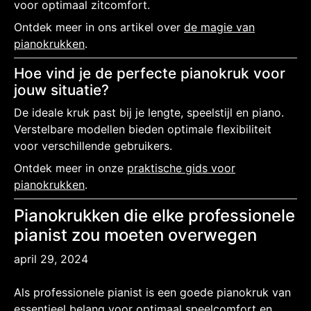
voor optimaal zitcomfort.
Ontdek meer in ons artikel over
de magie van
pianokrukken
.
Hoe vind je de perfecte pianokruk voor
jouw situatie?
De ideale kruk past bij je lengte, speelstijl en piano.
Verstelbare modellen bieden optimale flexibiliteit
voor verschillende gebruikers.
Ontdek meer in onze
praktische gids voor
pianokrukken
.
Pianokrukken die elke professionele
pianist zou moeten overwegen
april 29, 2024
Als professionele pianist is een goede pianokruk van
essentieel belang voor optimaal speelcomfort en